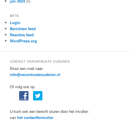
juli 2024
(5)
META
Login
Berichten feed
Reacties feed
WordPress.org
CONTACT VERONTRUSTE OUDEREN
Stuur een mail naar
info@verontrusteouderen.nl
Of volg ons op
U kunt ook een bericht sturen door het invullen
van
het contactformulier