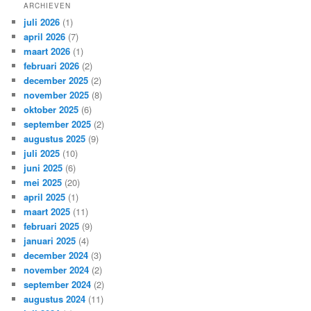
ARCHIEVEN
juli 2026
(1)
april 2026
(7)
maart 2026
(1)
februari 2026
(2)
december 2025
(2)
november 2025
(8)
oktober 2025
(6)
september 2025
(2)
augustus 2025
(9)
juli 2025
(10)
juni 2025
(6)
mei 2025
(20)
april 2025
(1)
maart 2025
(11)
februari 2025
(9)
januari 2025
(4)
december 2024
(3)
november 2024
(2)
september 2024
(2)
augustus 2024
(11)