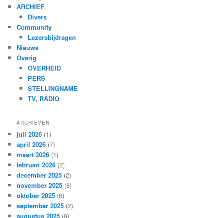
ARCHIEF
Divers
Community
Lezersbijdragen
Nieuws
Overig
OVERHEID
PERS
STELLINGNAME
TV, RADIO
ARCHIEVEN
juli 2026
(1)
april 2026
(7)
maart 2026
(1)
februari 2026
(2)
december 2025
(2)
november 2025
(8)
oktober 2025
(6)
september 2025
(2)
augustus 2025
(9)