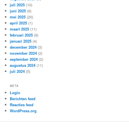
juli 2025
(10)
juni 2025
(6)
mei 2025
(20)
april 2025
(1)
maart 2025
(11)
februari 2025
(9)
januari 2025
(4)
december 2024
(3)
november 2024
(2)
september 2024
(2)
augustus 2024
(11)
juli 2024
(5)
META
Login
Berichten feed
Reacties feed
WordPress.org