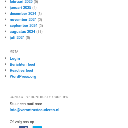
februari 2025
(9)
januari 2025
(4)
december 2024
(3)
november 2024
(2)
september 2024
(2)
augustus 2024
(11)
juli 2024
(5)
META
Login
Berichten feed
Reacties feed
WordPress.org
CONTACT VERONTRUSTE OUDEREN
Stuur een mail naar
info@verontrusteouderen.nl
Of volg ons op