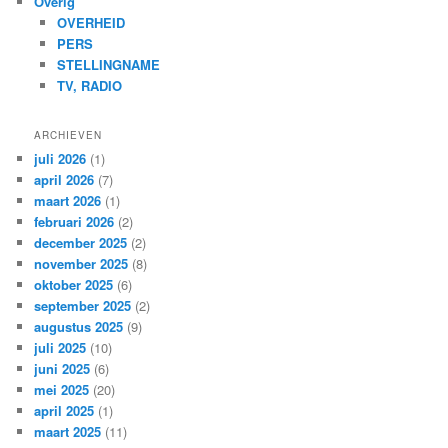
Overig
OVERHEID
PERS
STELLINGNAME
TV, RADIO
ARCHIEVEN
juli 2026
(1)
april 2026
(7)
maart 2026
(1)
februari 2026
(2)
december 2025
(2)
november 2025
(8)
oktober 2025
(6)
september 2025
(2)
augustus 2025
(9)
juli 2025
(10)
juni 2025
(6)
mei 2025
(20)
april 2025
(1)
maart 2025
(11)