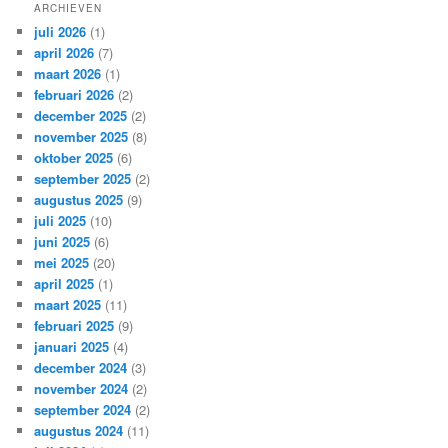
ARCHIEVEN
juli 2026
(1)
april 2026
(7)
maart 2026
(1)
februari 2026
(2)
december 2025
(2)
november 2025
(8)
oktober 2025
(6)
september 2025
(2)
augustus 2025
(9)
juli 2025
(10)
juni 2025
(6)
mei 2025
(20)
april 2025
(1)
maart 2025
(11)
februari 2025
(9)
januari 2025
(4)
december 2024
(3)
november 2024
(2)
september 2024
(2)
augustus 2024
(11)