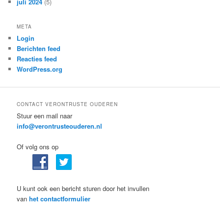
juli 2024
(5)
META
Login
Berichten feed
Reacties feed
WordPress.org
CONTACT VERONTRUSTE OUDEREN
Stuur een mail naar
info@verontrusteouderen.nl
Of volg ons op
U kunt ook een bericht sturen door het invullen
van
het contactformulier