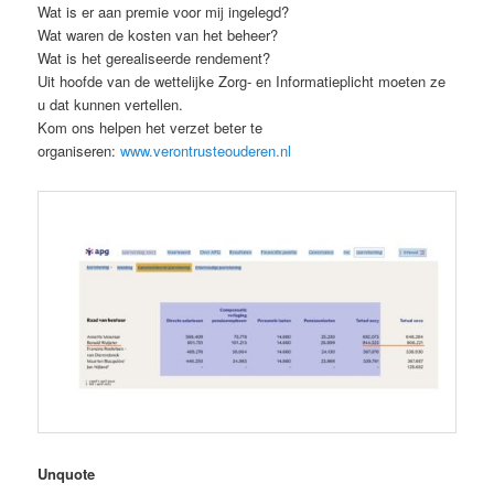
Wat is er aan premie voor mij ingelegd?
Wat waren de kosten van het beheer?
Wat is het gerealiseerde rendement?
Uit hoofde van de wettelijke Zorg- en Informatieplicht moeten ze
u dat kunnen vertellen.
Kom ons helpen het verzet beter te
organiseren:
www.verontrusteouderen.nl
Unquote