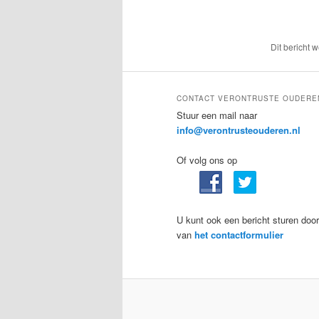
Dit bericht 
CONTACT VERONTRUSTE OUDERE
Stuur een mail naar
info@verontrusteouderen.nl
Of volg ons op
U kunt ook een bericht sturen door
van
het contactformulier