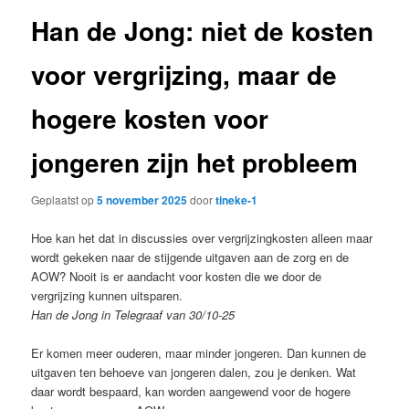
Han de Jong: niet de kosten
voor vergrijzing, maar de
hogere kosten voor
jongeren zijn het probleem
Geplaatst op
5 november 2025
door
tineke-1
Hoe kan het dat in discussies over vergrijzingkosten alleen maar
wordt gekeken naar de stijgende uitgaven aan de zorg en de
AOW? Nooit is er aandacht voor kosten die we door de
vergrijzing kunnen uitsparen.
Han de Jong in Telegraaf van 30/10-25
Er komen meer ouderen, maar minder jongeren. Dan kunnen de
uitgaven ten behoeve van jongeren dalen, zou je denken. Wat
daar wordt bespaard, kan worden aangewend voor de hogere