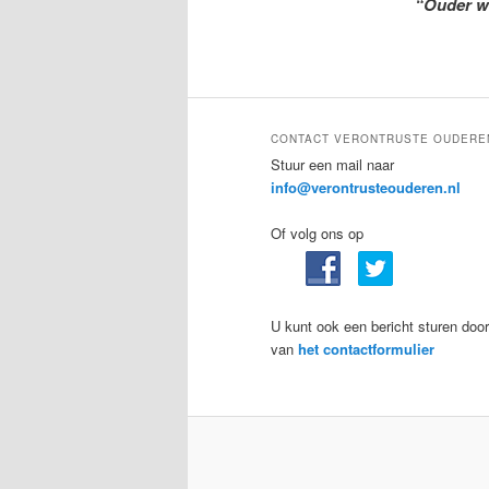
“Ouder w
CONTACT VERONTRUSTE OUDERE
Stuur een mail naar
info@verontrusteouderen.nl
Of volg ons op
U kunt ook een bericht sturen door
van
het contactformulier