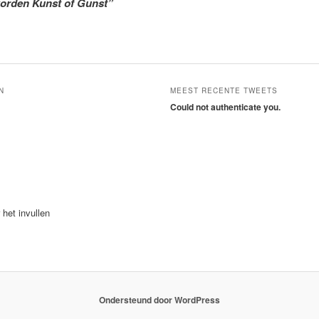
orden Kunst of Gunst”
N
MEEST RECENTE TWEETS
Could not authenticate you.
 het invullen
Ondersteund door WordPress